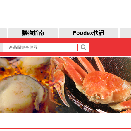
購物指南
Foodex快訊