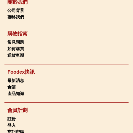
關於我們
公司背景
聯絡我們
購物指南
常見問題
如何購買
送貨車期
Foodex快訊
最新消息
食譜
產品知識
會員計劃
註冊
登入
忘記密碼