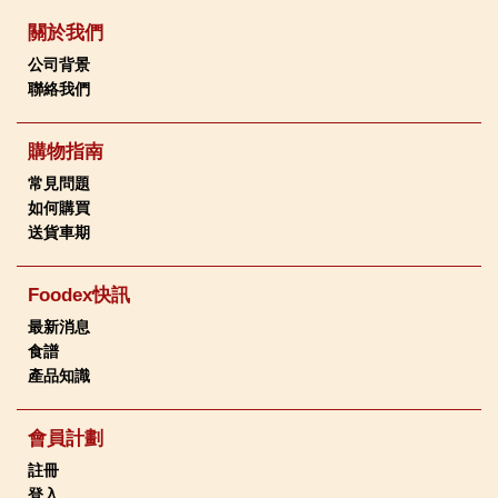
關於我們
公司背景
聯絡我們
購物指南
常見問題
如何購買
送貨車期
Foodex快訊
最新消息
食譜
產品知識
會員計劃
註冊
登入