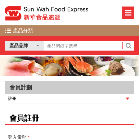
會員計劃
會員註冊
登入電郵
*