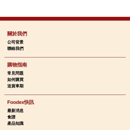
關於我們
公司背景
聯絡我們
購物指南
常見問題
如何購買
送貨車期
Foodex快訊
最新消息
食譜
產品知識