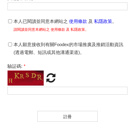
本人已閱讀並同意本網站之
使用條款
及
私隱政策
。
請閱讀並同意本網站之 使用條款 及 私隱政策。
本人願意接收到有關Foodex的市場推廣及推銷活動資訊
(透過電郵、短訊或其他溝通渠道)。
驗証碼:
*