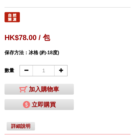
HK$78.00 / 包
保存方法：冰格 (約-18度)
數量
加入購物車
立即購買
詳細說明