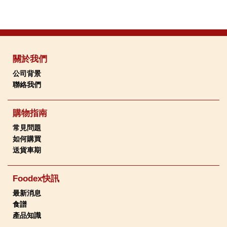
關於我們
公司背景
聯絡我們
購物指南
常見問題
如何購買
送貨車期
Foodex快訊
最新消息
食譜
產品知識